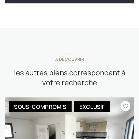
A DÉCOUVRIR
les autres biens correspondant à
votre recherche
SOUS-COMPROMIS
EXCLUSIF