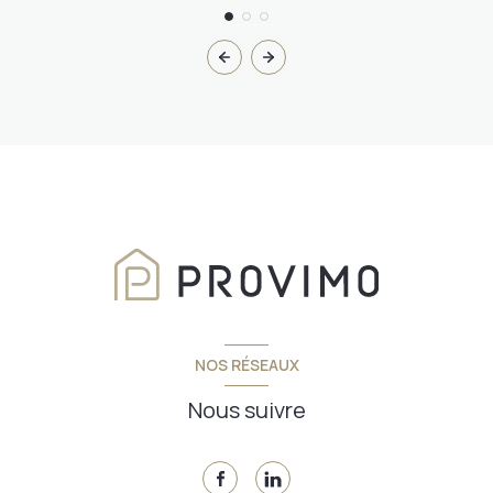
NOS RÉSEAUX
Nous suivre