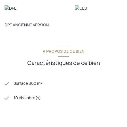
DPE ANCIENNE VERSION
A PROPOS DE CE BIEN
Caractéristiques de ce bien
Surface 360 m²
10 chambre(s)