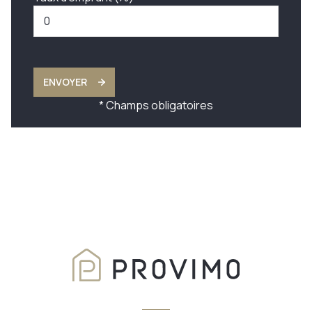
ENVOYER
* Champs obligatoires