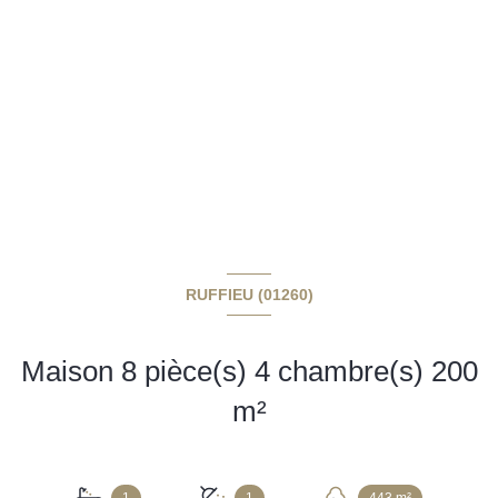
RUFFIEU (01260)
Maison 8 pièce(s) 4 chambre(s) 200
m²