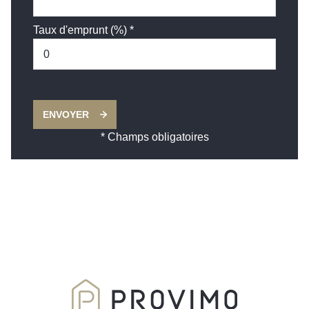
Taux d'emprunt (%) *
ENVOYER
* Champs obligatoires