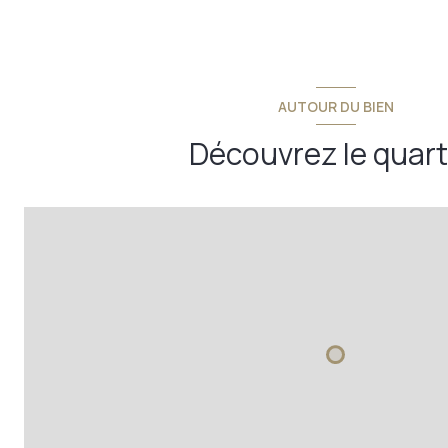
chambre
AUTOUR DU BIEN
Découvrez le quart