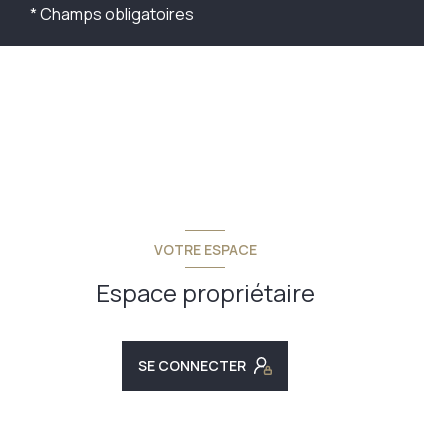
* Champs obligatoires
VOTRE ESPACE
Espace propriétaire
SE CONNECTER