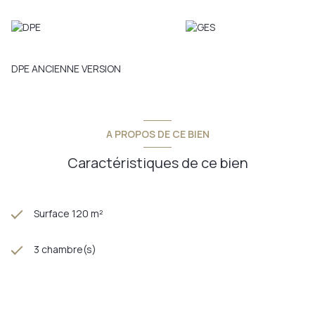
DPE ANCIENNE VERSION
A PROPOS DE CE BIEN
Caractéristiques de ce bien
Surface 120 m²
3 chambre(s)