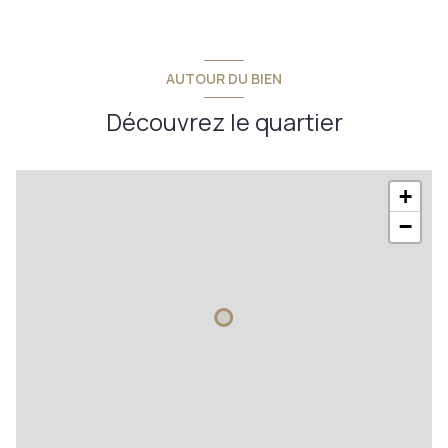
AUTOUR DU BIEN
Découvrez le quartier
+
−