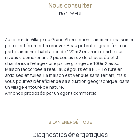
Nous consulter
Réf
LYABUI
Au coeur du Village du Grand Abergement, ancienne maison en
pierre entièrement à rénover. Beau potentiel grâce à : - une
partie ancienne habitation de 120m2 environ répartie sur
niveaux, comprenant 2 pièces au rez de chaussée et 3
chambres à l'étage - une partie grange de 100m2 au sol
Maison raccordée à l'eau, aux égouts et à EDF. Toiture en
ardoises et tuiles. La maison est vendue sans terrain, mais
vous pourrez bénéficier de sa situation géographique, dans
un village entouré de nature.
Annonce proposée par un agent commercial
BILAN ÉNERGÉTIQUE
Diagnostics énergetiques