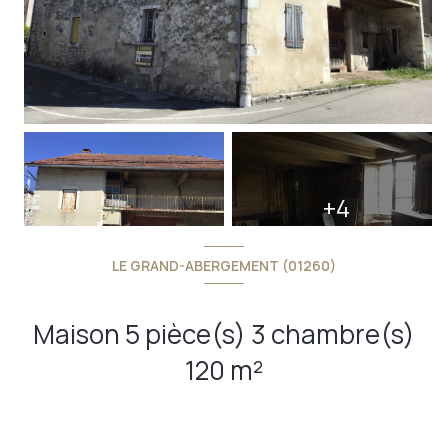
+4
LE GRAND-ABERGEMENT (01260)
Maison 5 pièce(s) 3 chambre(s)
120 m²