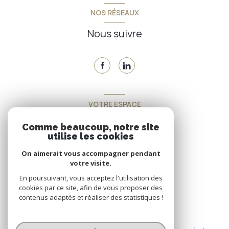
NOS RÉSEAUX
Nous suivre
VOTRE ESPACE
Espace propriétaire
Comme beaucoup, notre site
utilise les cookies
On aimerait vous accompagner pendant
SE CONNECTER
votre visite.
En poursuivant, vous acceptez l'utilisation des
cookies par ce site, afin de vous proposer des
contenus adaptés et réaliser des statistiques !
© 2026 | Tous droits réservés