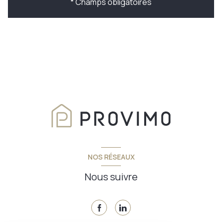
* Champs obligatoires
NOS RÉSEAUX
Nous suivre