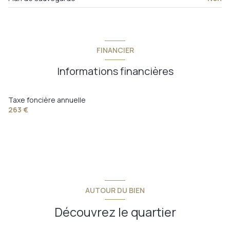
FINANCIER
Informations financières
Taxe foncière annuelle
263 €
AUTOUR DU BIEN
Découvrez le quartier