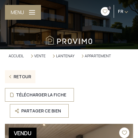
0
FR
MENU
ACCUEIL
VENTE
LANTENAY
APPARTEMENT
RETOUR
TÉLÉCHARGER LA FICHE
PARTAGER CE BIEN
VENDU