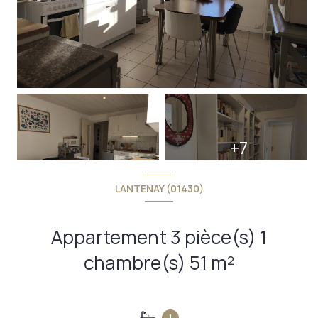
+7
LANTENAY (01430)
Appartement 3 pièce(s) 1
chambre(s) 51 m²
1