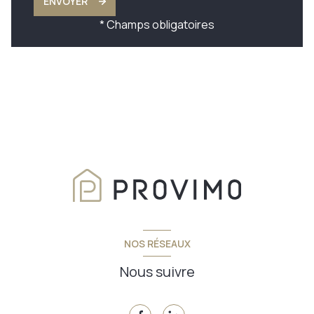
ENVOYER
* Champs obligatoires
NOS RÉSEAUX
Nous suivre