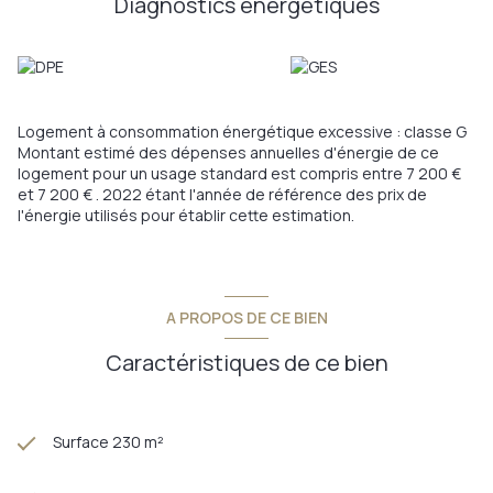
Diagnostics énergetiques
Logement à consommation énergétique excessive : classe G
Montant estimé des dépenses annuelles d'énergie de ce
logement pour un usage standard est compris entre 7 200 €
et 7 200 € . 2022 étant l'année de référence des prix de
l'énergie utilisés pour établir cette estimation.
A PROPOS DE CE BIEN
Caractéristiques de ce bien
Surface 230 m²