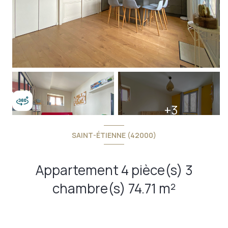
+3
SAINT-ÉTIENNE (42000)
Appartement 4 pièce(s) 3
chambre(s) 74.71 m²