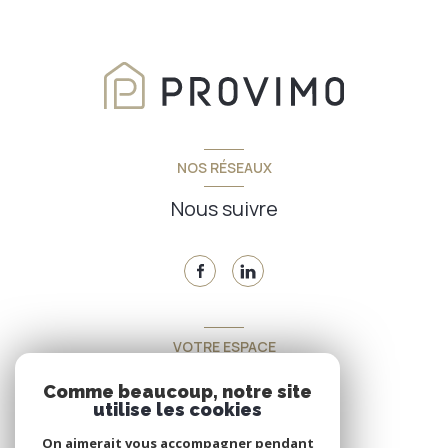
NOS RÉSEAUX
Nous suivre
VOTRE ESPACE
Espace propriétaire
Comme beaucoup, notre site
utilise les cookies
On aimerait vous accompagner pendant