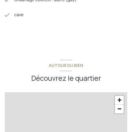
cave
AUTOUR DU BIEN
Découvrez le quartier
+
−