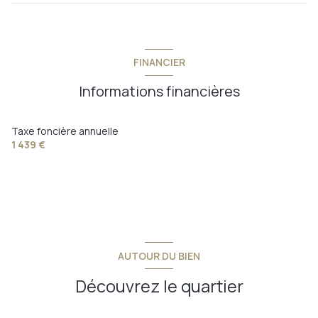
FINANCIER
Informations financières
Taxe foncière annuelle
1 439 €
AUTOUR DU BIEN
Découvrez le quartier