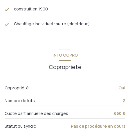
construit en 1900
Chauffage individuel : autre (electrique)
INFO COPRO
Copropriété
Copropriété
Oui
Nombre de lots
2
Quote part annuelle des charges
650 €
Statut du syndic
Pas de procédure en cours