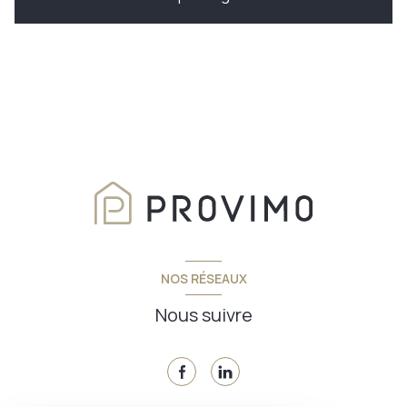
NOS RÉSEAUX
Nous suivre