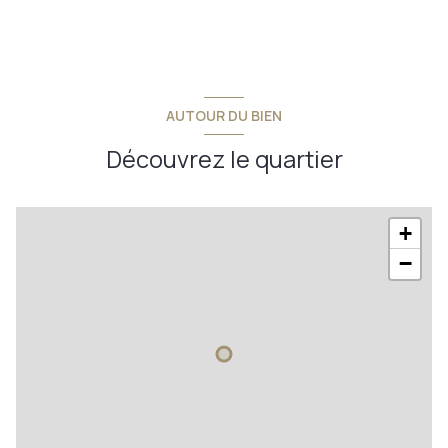
AUTOUR DU BIEN
Découvrez le quartier
+
−