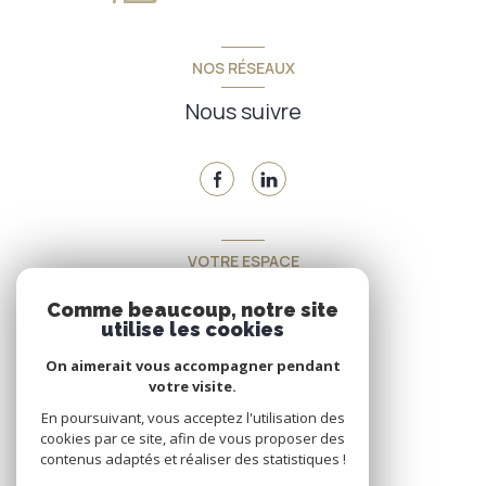
NOS RÉSEAUX
Nous suivre
VOTRE ESPACE
Espace propriétaire
Comme beaucoup, notre site
utilise les cookies
On aimerait vous accompagner pendant
SE CONNECTER
votre visite.
En poursuivant, vous acceptez l'utilisation des
cookies par ce site, afin de vous proposer des
contenus adaptés et réaliser des statistiques !