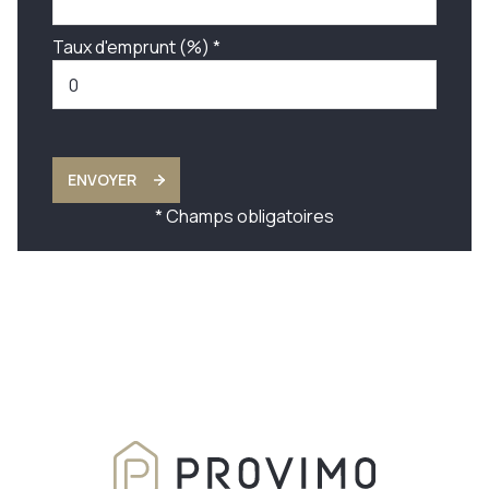
Taux d'emprunt (%) *
ENVOYER
* Champs obligatoires