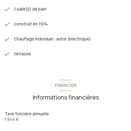
1 salle(s) de bain
construit en 1974
Chauffage individuel : autre (electrique)
terrasse
FINANCIER
Informations financières
Taxe foncière annuelle
1 544 €