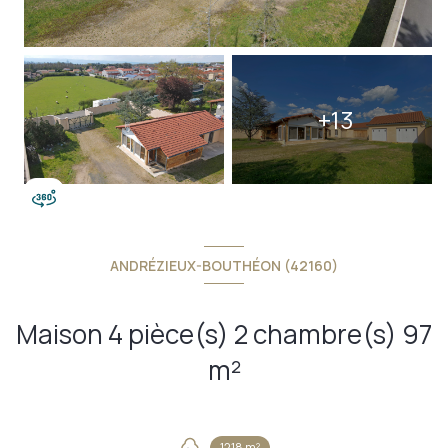
+13
ANDRÉZIEUX-BOUTHÉON (42160)
Maison 4 pièce(s) 2 chambre(s) 97
m²
1218 m²