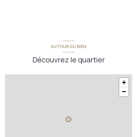
AUTOUR DU BIEN
Découvrez le quartier
+
−