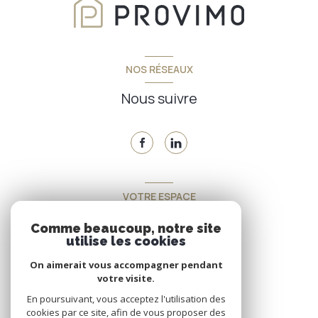
NOS RÉSEAUX
Nous suivre
VOTRE ESPACE
Espace propriétaire
Comme beaucoup, notre site
utilise les cookies
On aimerait vous accompagner pendant
SE CONNECTER
votre visite.
En poursuivant, vous acceptez l'utilisation des
cookies par ce site, afin de vous proposer des