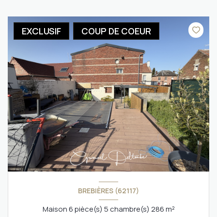
EXCLUSIF
COUP DE COEUR
BREBIÈRES (62117)
Maison 6 pièce(s) 5 chambre(s) 286 m²