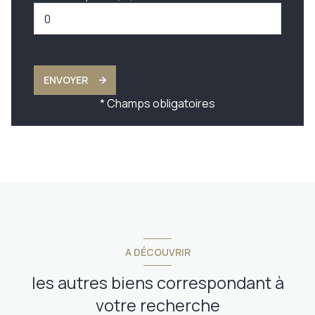
ENVOYER
* Champs obligatoires
A DÉCOUVRIR
les autres biens correspondant à
votre recherche