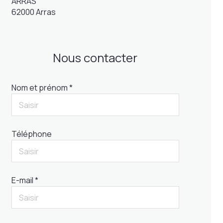
ARRAS
62000 Arras
Nous contacter
Nom et prénom *
Téléphone
E-mail *