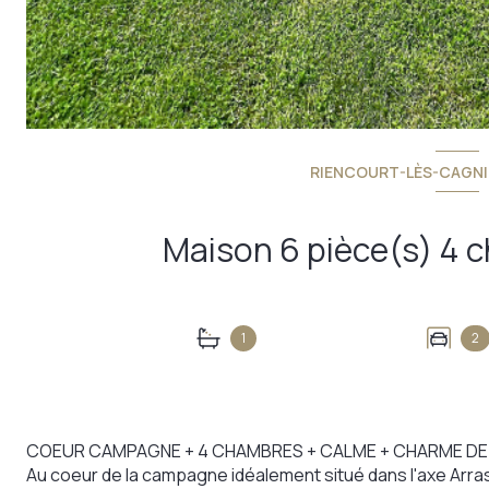
RIENCOURT-LÈS-CAGNI
1
2
COEUR CAMPAGNE + 4 CHAMBRES + CALME + CHARME DE 
Au coeur de la campagne idéalement situé dans l'axe Arra