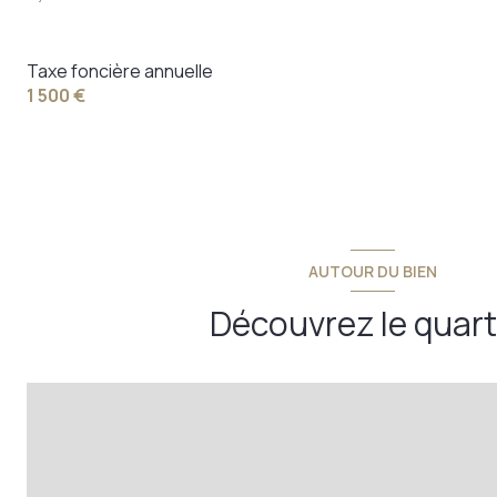
Taxe foncière annuelle
1 500 €
AUTOUR DU BIEN
Découvrez le quart