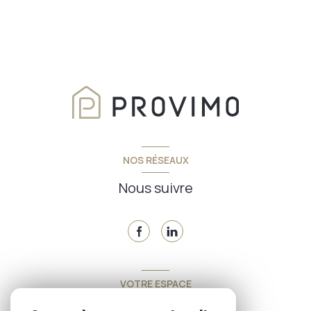
NOS RÉSEAUX
Nous suivre
VOTRE ESPACE