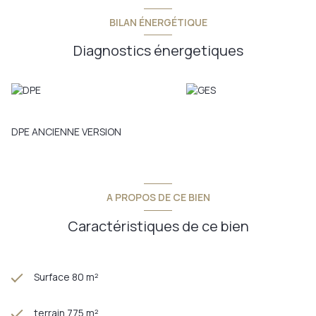
BILAN ÉNERGÉTIQUE
Diagnostics énergetiques
DPE ANCIENNE VERSION
A PROPOS DE CE BIEN
Caractéristiques de ce bien
Surface 80 m²
terrain 775 m²