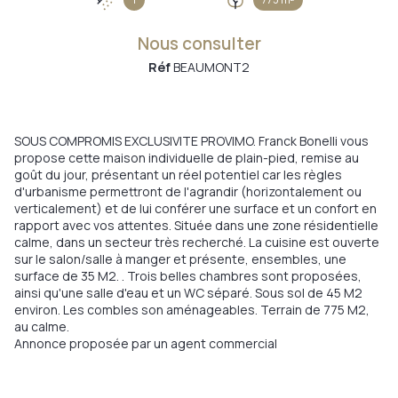
Nous consulter
Réf
BEAUMONT2
SOUS COMPROMIS EXCLUSIVITE PROVIMO. Franck Bonelli vous
propose cette maison individuelle de plain-pied, remise au
goût du jour, présentant un réel potentiel car les règles
d'urbanisme permettront de l'agrandir (horizontalement ou
verticalement) et de lui conférer une surface et un confort en
rapport avec vos attentes. Située dans une zone résidentielle
calme, dans un secteur très recherché. La cuisine est ouverte
sur le salon/salle à manger et présente, ensembles, une
surface de 35 M2. . Trois belles chambres sont proposées,
ainsi qu'une salle d'eau et un WC séparé. Sous sol de 45 M2
environ. Les combles son aménageables. Terrain de 775 M2,
au calme.
Annonce proposée par un agent commercial