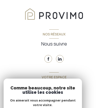
NOS RÉSEAUX
Nous suivre
VOTRE ESPACE
Espace propriétaire
Comme beaucoup, notre site
utilise les cookies
On aimerait vous accompagner pendant
SE CONNECTER
votre visite.