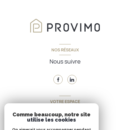
NOS RÉSEAUX
Nous suivre
VOTRE ESPACE
Espace propriétaire
Comme beaucoup, notre site
utilise les cookies
On aimerait vous accompagner pendant