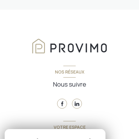
NOS RÉSEAUX
Nous suivre
VOTRE ESPACE