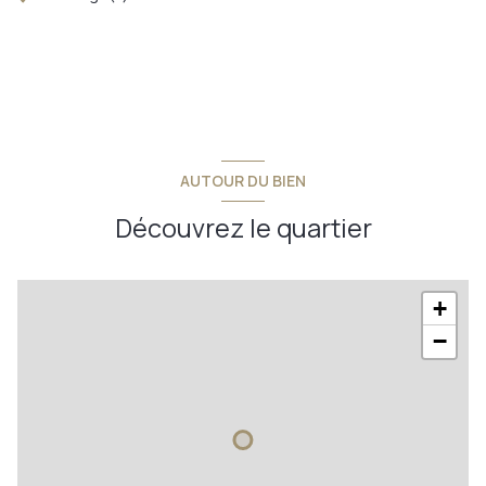
AUTOUR DU BIEN
Découvrez le quartier
+
−