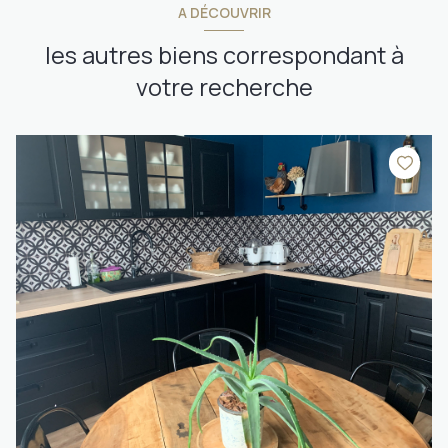
A DÉCOUVRIR
les autres biens correspondant à
votre recherche