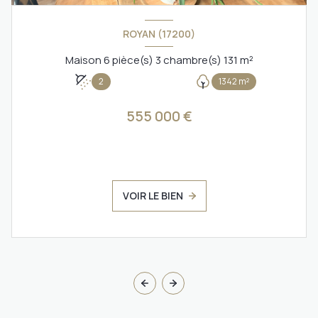
ROYAN (17200)
Maison 6 pièce(s) 3 chambre(s) 131 m²
2
1342 m²
555 000 €
VOIR LE BIEN