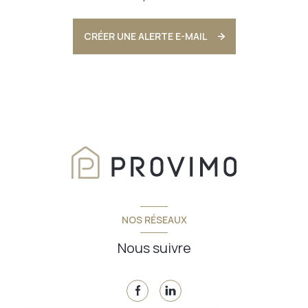
CRÉER UNE ALERTE E-MAIL
NOS RÉSEAUX
Nous suivre