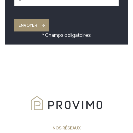
ENVOYER
* Champs obligatoires
NOS RÉSEAUX