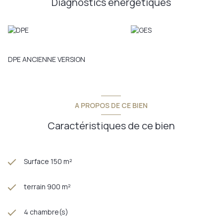
Diagnostics énergetiques
DPE ANCIENNE VERSION
A PROPOS DE CE BIEN
Caractéristiques de ce bien
Surface 150 m²
terrain 900 m²
4 chambre(s)