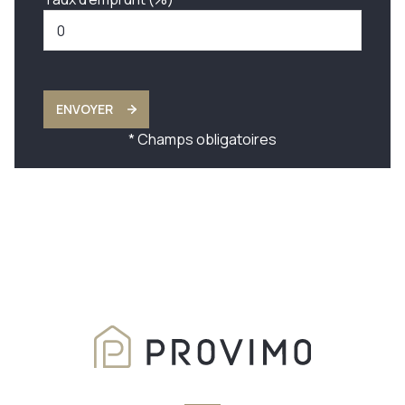
ENVOYER
* Champs obligatoires