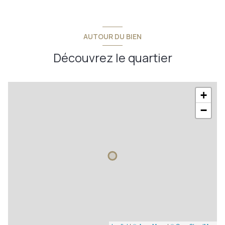
AUTOUR DU BIEN
Découvrez le quartier
+
−