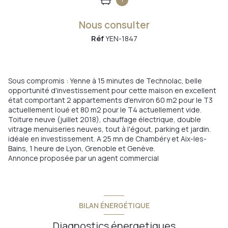
Nous consulter
Réf
YEN-1847
Sous compromis : Yenne à 15 minutes de Technolac, belle
opportunité d'investissement pour cette maison en excellent
état comportant 2 appartements d'environ 60 m2 pour le T3
actuellement loué et 80 m2 pour le T4 actuellement vide.
Toiture neuve (juillet 2018), chauffage électrique, double
vitrage menuiseries neuves, tout à l'égout, parking et jardin.
idéale en investissement. A 25 mn de Chambéry et Aix-les-
Bains, 1 heure de Lyon, Grenoble et Genève.
Annonce proposée par un agent commercial
BILAN ÉNERGÉTIQUE
Diagnostics énergetiques