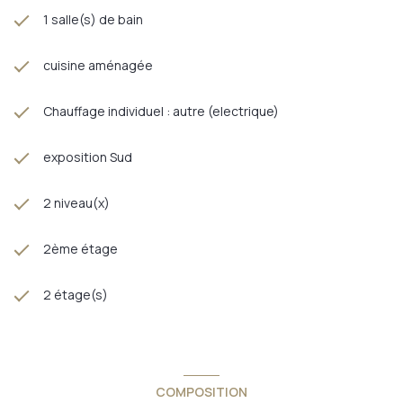
1 salle(s) de bain
cuisine aménagée
Chauffage individuel : autre (electrique)
exposition Sud
2 niveau(x)
2ème étage
2 étage(s)
COMPOSITION