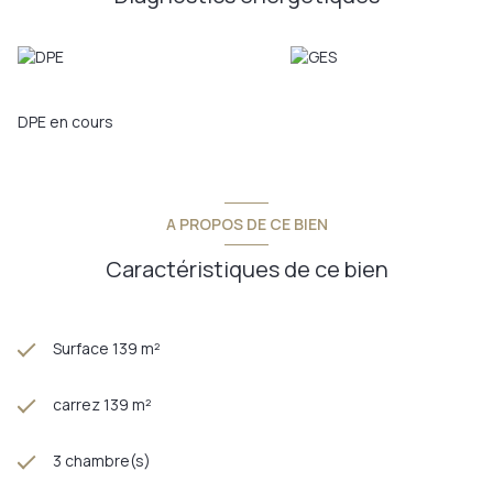
DPE en cours
A PROPOS DE CE BIEN
Caractéristiques de ce bien
Surface 139 m²
carrez 139 m²
3 chambre(s)