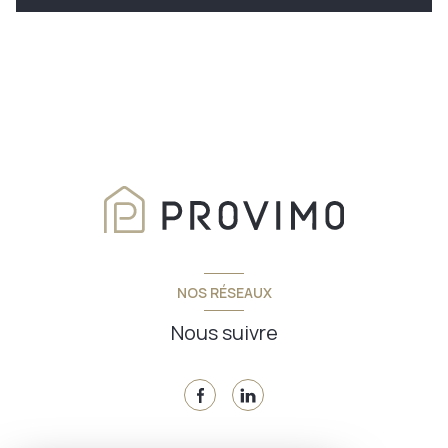
NOS RÉSEAUX
Nous suivre