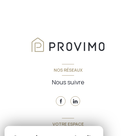
NOS RÉSEAUX
Nous suivre
VOTRE ESPACE