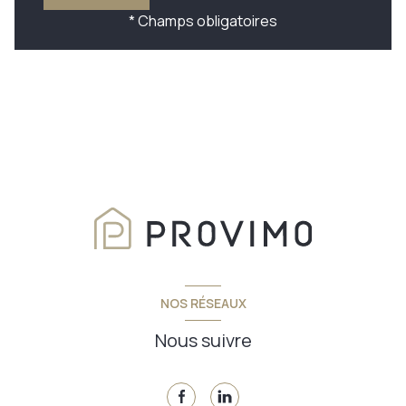
* Champs obligatoires
NOS RÉSEAUX
Nous suivre