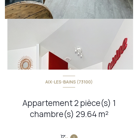
AIX-LES-BAINS (73100)
Appartement 2 pièce(s) 1
chambre(s) 29.64 m²
1