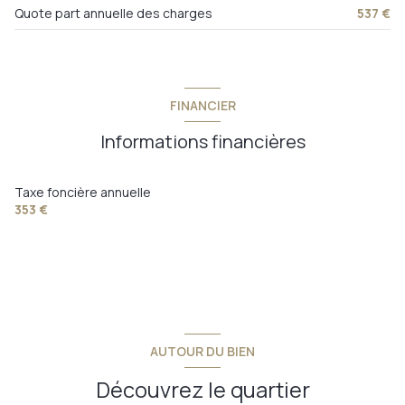
Quote part annuelle des charges
537 €
FINANCIER
Informations financières
Taxe foncière annuelle
353 €
AUTOUR DU BIEN
Découvrez le quartier