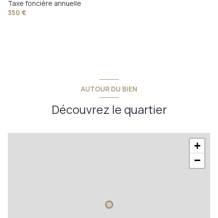
Taxe foncière annuelle
350 €
AUTOUR DU BIEN
Découvrez le quartier
+
−