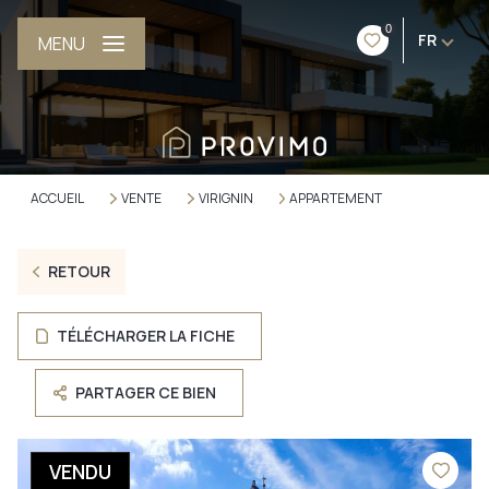
0
FR
MENU
ACCUEIL
VENTE
VIRIGNIN
APPARTEMENT
RETOUR
TÉLÉCHARGER LA FICHE
PARTAGER CE BIEN
VENDU