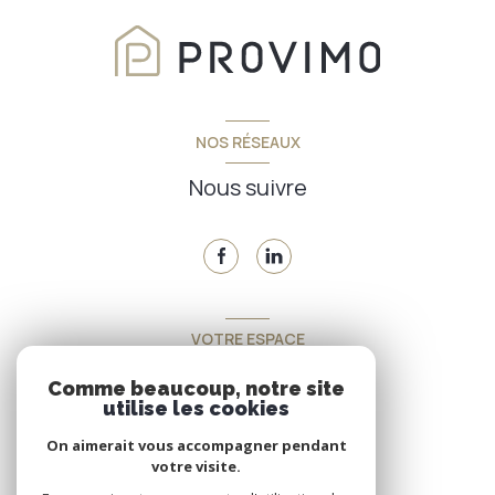
NOS RÉSEAUX
Nous suivre
VOTRE ESPACE
Espace propriétaire
Comme beaucoup, notre site
utilise les cookies
On aimerait vous accompagner pendant
SE CONNECTER
votre visite.