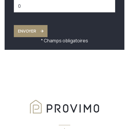
ENVOYER
* Champs obligatoires