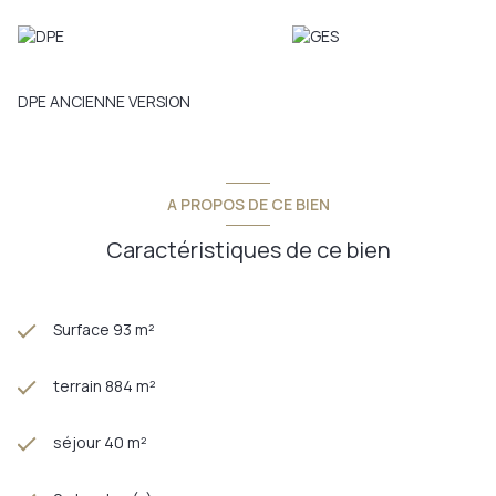
DPE ANCIENNE VERSION
A PROPOS DE CE BIEN
Caractéristiques de ce bien
Surface 93 m²
terrain 884 m²
séjour 40 m²