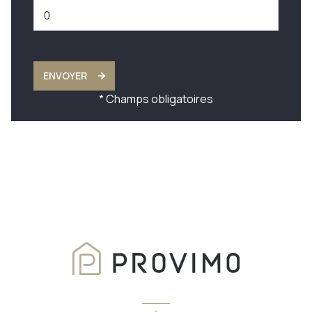
ENVOYER
* Champs obligatoires