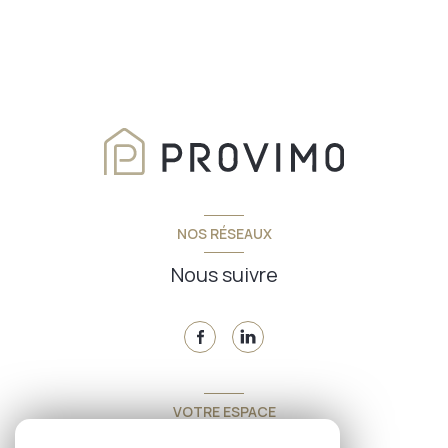
NOS RÉSEAUX
Nous suivre
VOTRE ESPACE