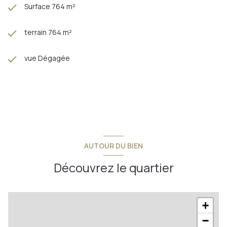
Surface 764 m²
terrain 764 m²
vue Dégagée
AUTOUR DU BIEN
Découvrez le quartier
+
−