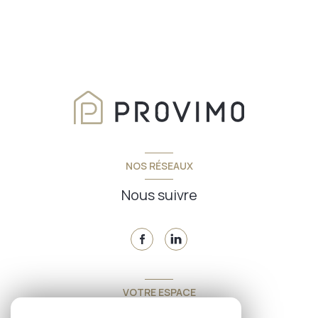
NOS RÉSEAUX
Nous suivre
VOTRE ESPACE