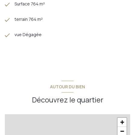
Surface 764 m²
terrain 764 m²
vue Dégagée
AUTOUR DU BIEN
Découvrez le quartier
+
−