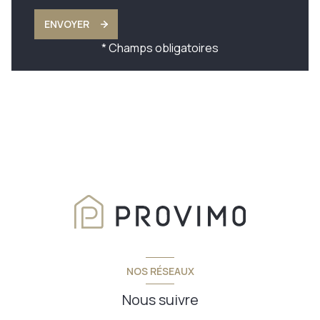
ENVOYER
* Champs obligatoires
NOS RÉSEAUX
Nous suivre