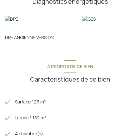
Diagnostics énergetiques
DPE ANCIENNE VERSION
A PROPOS DE CE BIEN
Caractéristiques de ce bien
Surface 126 m²
terrain 1 182 m²
4 chambre(s)