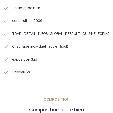
1 salle(s) de bain
construit en 2006
TRAD_DETAIL_INFOS_GLOBAL_DEFAULT_CUISINE_FORMAT
Chauffage individuel : autre (fioul)
exposition Sud
1 niveau(x)
COMPOSITION
Composition de ce bien