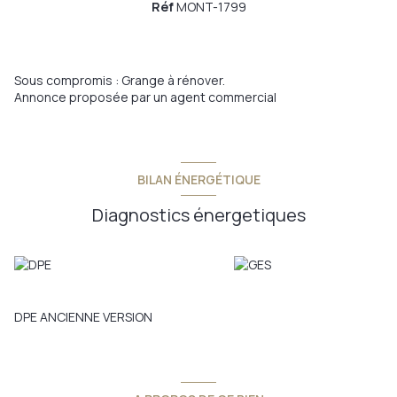
Réf
MONT-1799
Sous compromis : Grange à rénover.
Annonce proposée par un agent commercial
BILAN ÉNERGÉTIQUE
Diagnostics énergetiques
DPE ANCIENNE VERSION