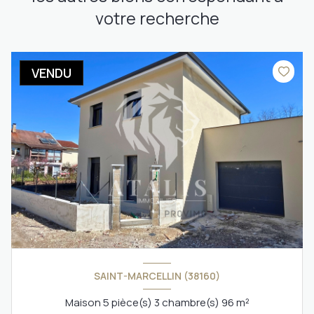
votre recherche
VENDU
SAINT-MARCELLIN (38160)
Maison 5 pièce(s) 3 chambre(s) 96 m²