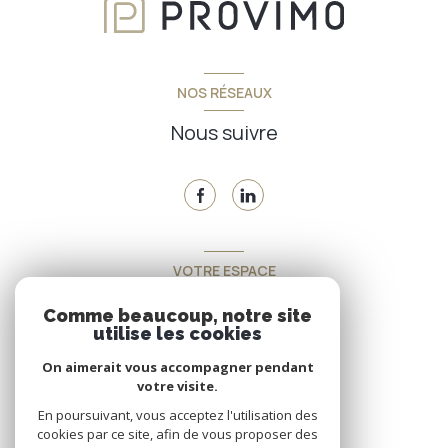
NOS RÉSEAUX
Nous suivre
VOTRE ESPACE
Espace propriétaire
Comme beaucoup, notre site
utilise les cookies
On aimerait vous accompagner pendant
SE CONNECTER
votre visite.
En poursuivant, vous acceptez l'utilisation des
cookies par ce site, afin de vous proposer des