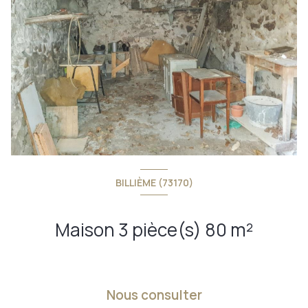
BILLIÈME (73170)
Maison 3 pièce(s) 80 m²
Nous consulter