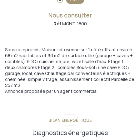
Nous consulter
Réf
MONT-1800
Sous compromis. Maison mitoyenne sur 1 côté offrant environ
68 m2 habitables et 90 m2 de surface utile (garage + caves +
combles). RDC : cuisine, séjour; wc et salle d'eau. Étage 1 :
deux chambres Étage 2 : combles Sous-sol : une cave RDC :
garage, local, cave Chauffage par convecteurs électriques +
cheminée, simple vitrage, assainissement collectif Parcelle de
257 m2
Annonce proposée par un agent commercial
BILAN ÉNERGÉTIQUE
Diagnostics énergetiques