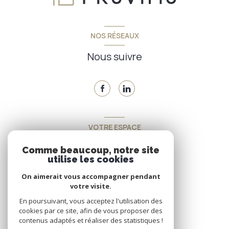
NOS RÉSEAUX
Nous suivre
VOTRE ESPACE
Espace propriétaire
Comme beaucoup, notre site
utilise les cookies
On aimerait vous accompagner pendant
SE CONNECTER
votre visite.
En poursuivant, vous acceptez l'utilisation des
cookies par ce site, afin de vous proposer des
contenus adaptés et réaliser des statistiques !