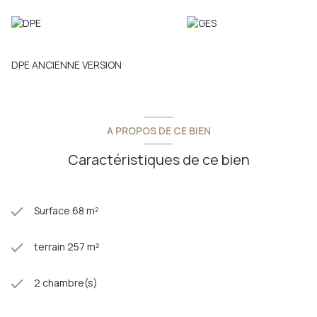
DPE ANCIENNE VERSION
A PROPOS DE CE BIEN
Caractéristiques de ce bien
Surface 68 m²
terrain 257 m²
2 chambre(s)