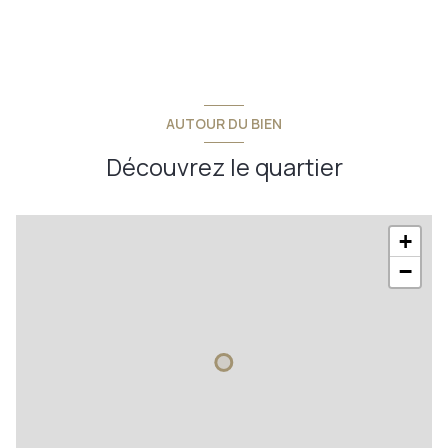
AUTOUR DU BIEN
Découvrez le quartier
+
−