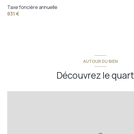
Taxe foncière annuelle
831 €
AUTOUR DU BIEN
Découvrez le quart