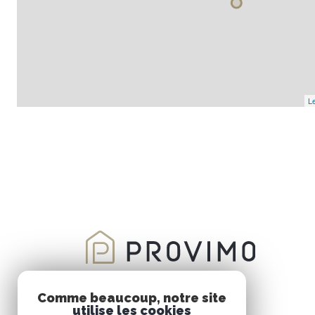
Le
Comme beaucoup, notre site
utilise les cookies