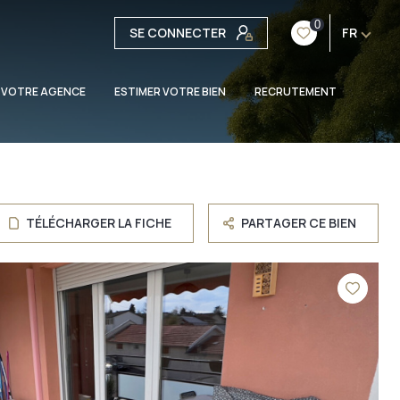
0
SE CONNECTER
FR
 VOTRE AGENCE
ESTIMER VOTRE BIEN
RECRUTEMENT
TÉLÉCHARGER LA FICHE
PARTAGER CE BIEN