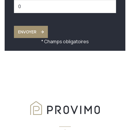
ENVOYER
* Champs obligatoires