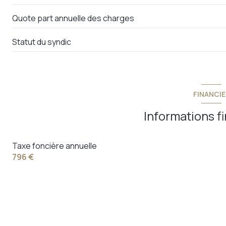
Quote part annuelle des charges
Statut du syndic
FINANCIE
Informations f
Taxe foncière annuelle
796 €