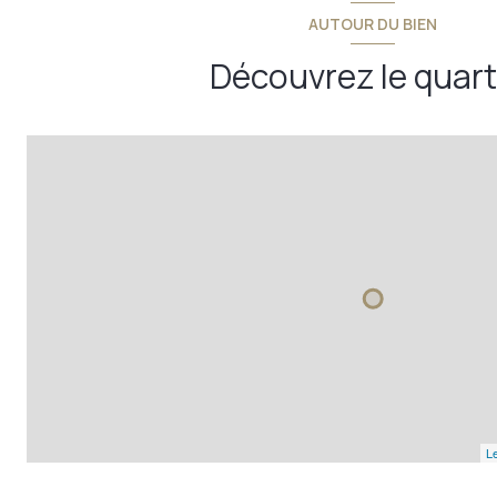
AUTOUR DU BIEN
Découvrez le quart
Le