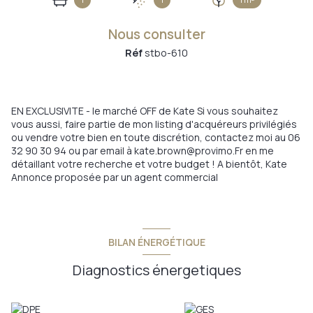
Nous consulter
Réf
stbo-610
EN EXCLUSIVITE - le marché OFF de Kate Si vous souhaitez
vous aussi, faire partie de mon listing d'acquéreurs privilégiés
ou vendre votre bien en toute discrétion, contactez moi au 06
32 90 30 94 ou par email à kate.brown@provimo.Fr en me
détaillant votre recherche et votre budget ! A bientôt, Kate
Annonce proposée par un agent commercial
BILAN ÉNERGÉTIQUE
Diagnostics énergetiques