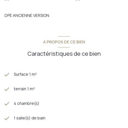
DPE ANCIENNE VERSION
A PROPOS DE CE BIEN
Caractéristiques de ce bien
Surface 1 m²
terrain 1 m²
4 chambre(s)
1 salle(s) de bain