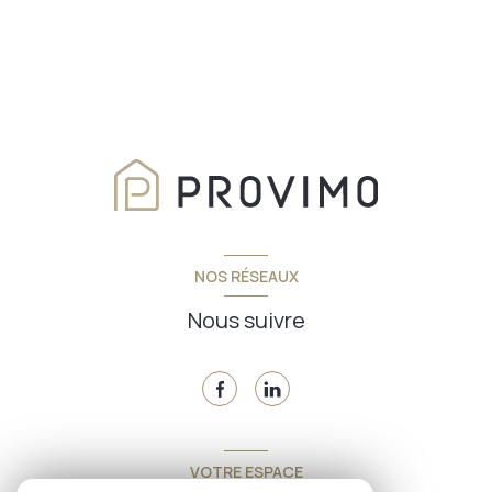
NOS RÉSEAUX
Nous suivre
VOTRE ESPACE