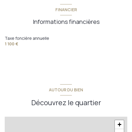
FINANCIER
Informations financières
Taxe foncière annuelle
1 100 €
AUTOUR DU BIEN
Découvrez le quartier
+