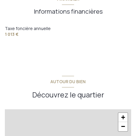
Informations financières
Taxe foncière annuelle
1 013 €
AUTOUR DU BIEN
Découvrez le quartier
+
−