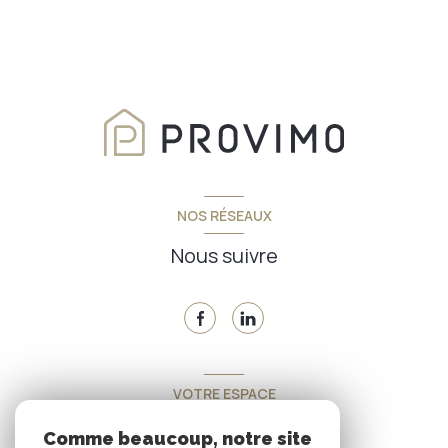
NOS RÉSEAUX
Nous suivre
VOTRE ESPACE
Espace propriétaire
Comme beaucoup, notre site