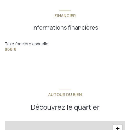
FINANCIER
Informations financières
Taxe foncière annuelle
868 €
AUTOUR DU BIEN
Découvrez le quartier
+