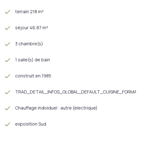
terrain 218 m²
séjour 46,87 m²
3 chambre(s)
1 salle(s) de bain
construit en 1985
TRAD_DETAIL_INFOS_GLOBAL_DEFAULT_CUISINE_FORMAT
Chauffage individuel : autre (electrique)
exposition Sud