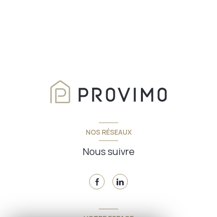
NOS RÉSEAUX
Nous suivre