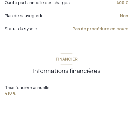
Quote part annuelle des charges
400 €
Plan de sauvegarde
Non
Statut du syndic
Pas de procédure en cours
FINANCIER
Informations financières
Taxe foncière annuelle
410 €