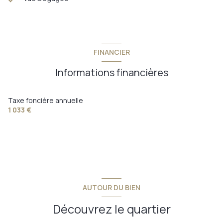
FINANCIER
Informations financières
Taxe foncière annuelle
1 033 €
AUTOUR DU BIEN
Découvrez le quartier