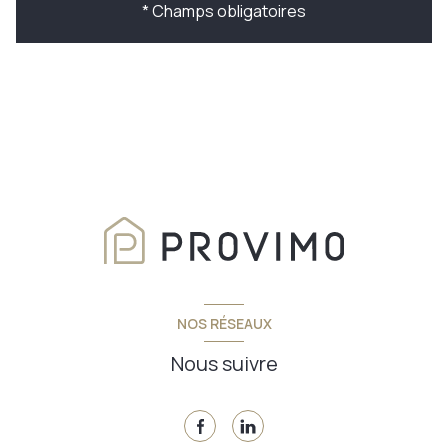
* Champs obligatoires
NOS RÉSEAUX
Nous suivre