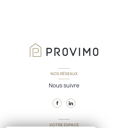
NOS RÉSEAUX
Nous suivre
VOTRE ESPACE