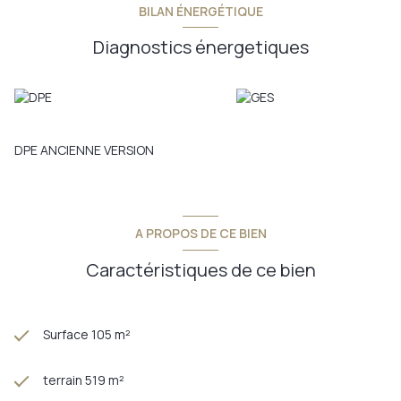
BILAN ÉNERGÉTIQUE
Diagnostics énergetiques
DPE ANCIENNE VERSION
A PROPOS DE CE BIEN
Caractéristiques de ce bien
Surface 105 m²
terrain 519 m²