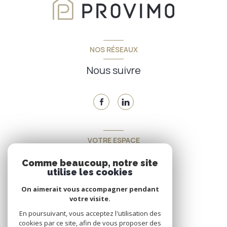
NOS RÉSEAUX
Nous suivre
VOTRE ESPACE
Espace propriétaire
Comme beaucoup, notre site
utilise les cookies
On aimerait vous accompagner pendant
SE CONNECTER
votre visite.
En poursuivant, vous acceptez l'utilisation des
cookies par ce site, afin de vous proposer des