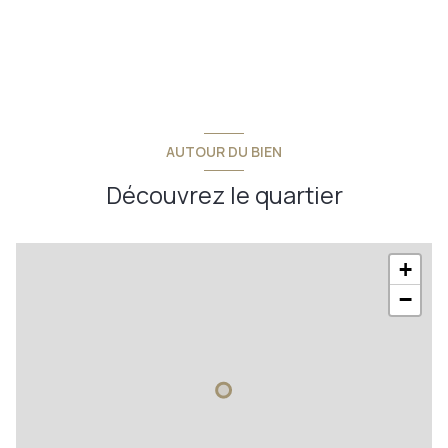
AUTOUR DU BIEN
Découvrez le quartier
+
−