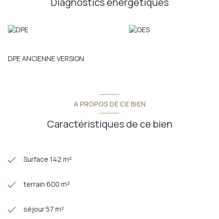
Diagnostics énergetiques
DPE ANCIENNE VERSION
A PROPOS DE CE BIEN
Caractéristiques de ce bien
Surface 142 m²
terrain 600 m²
séjour 57 m²