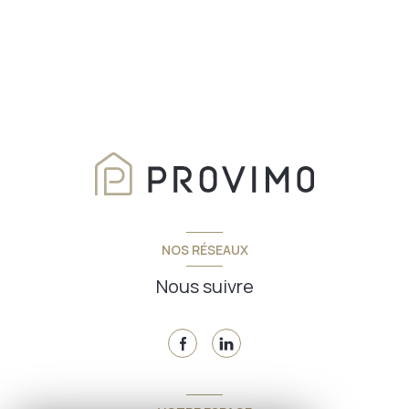
NOS RÉSEAUX
Nous suivre