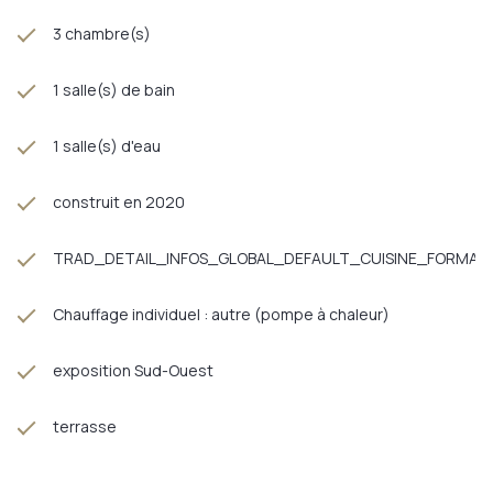
3 chambre(s)
1 salle(s) de bain
1 salle(s) d'eau
construit en 2020
TRAD_DETAIL_INFOS_GLOBAL_DEFAULT_CUISINE_FORMAT
Chauffage individuel : autre (pompe à chaleur)
exposition Sud-Ouest
terrasse