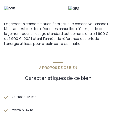
Logement à consommation énergétique excessive : classe F
Montant estimé des dépenses annuelles d'énergie de ce
logement pour un usage standard est compris entre 1 900 €
et 1 900 € . 2021 étant l'année de référence des prix de
l'énergie utilisés pour établir cette estimation.
A PROPOS DE CE BIEN
Caractéristiques de ce bien
Surface 75 m²
terrain 94 m²