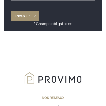
ENVOYER
* Champs obligatoires
NOS RÉSEAUX