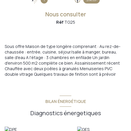
Nous consulter
Réf
TG25
Sous offre Maison de type longère comprenant : Au rez-de-
chaussée : entrée, cuisine, séjour/salle à manger, bureau,
salle d'eau A l'étage : 3 chambres en enfilade Un jardin
d'environ 500 m2 complète ce bien. Assainissement récent
Chauffée avec deux poêles à granulés Menuiseries PVC
double vitrage Quelques travaux de finition sont à prévoir
BILAN ÉNERGÉTIQUE
Diagnostics énergetiques