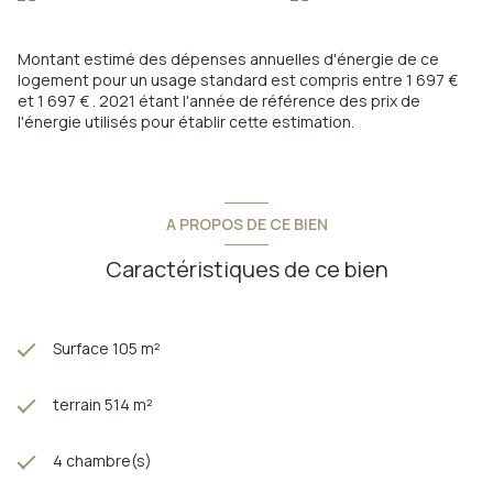
Montant estimé des dépenses annuelles d'énergie de ce
logement pour un usage standard est compris entre 1 697 €
et 1 697 € . 2021 étant l'année de référence des prix de
l'énergie utilisés pour établir cette estimation.
A PROPOS DE CE BIEN
Caractéristiques de ce bien
Surface 105 m²
terrain 514 m²
4 chambre(s)