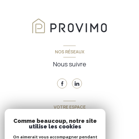
NOS RÉSEAUX
Nous suivre
VOTRE ESPACE
Espace propriétaire
Comme beaucoup, notre site
utilise les cookies
On aimerait vous accompagner pendant