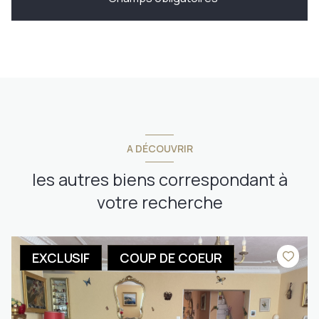
A DÉCOUVRIR
les autres biens correspondant à
votre recherche
EXCLUSIF
COUP DE COEUR