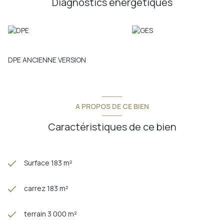
Diagnostics énergetiques
Annonce proposée par un agent commercial
DPE ANCIENNE VERSION
A PROPOS DE CE BIEN
Caractéristiques de ce bien
Surface 183 m²
carrez 183 m²
terrain 3 000 m²