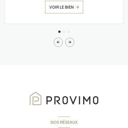
VOIR LE BIEN
NOS RÉSEAUX