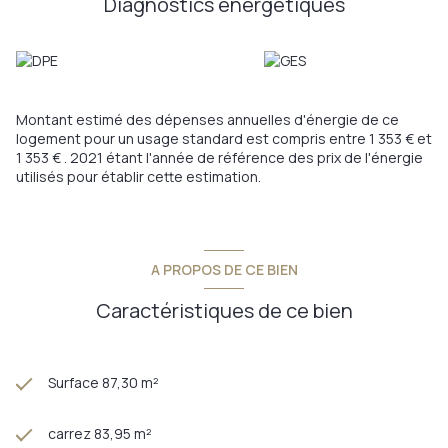
Diagnostics énergetiques
Annonce proposée par un agent commercial
Montant estimé des dépenses annuelles d'énergie de ce
logement pour un usage standard est compris entre 1 353 € et
1 353 € . 2021 étant l'année de référence des prix de l'énergie
utilisés pour établir cette estimation.
A PROPOS DE CE BIEN
Caractéristiques de ce bien
Surface 87,30 m²
carrez 83,95 m²