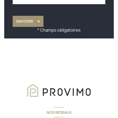
ENVOYER
* Champs obligatoires
NOS RÉSEAUX