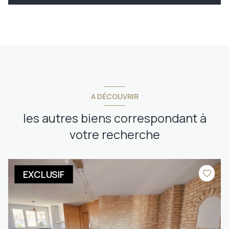
A DÉCOUVRIR
les autres biens correspondant à
votre recherche
EXCLUSIF