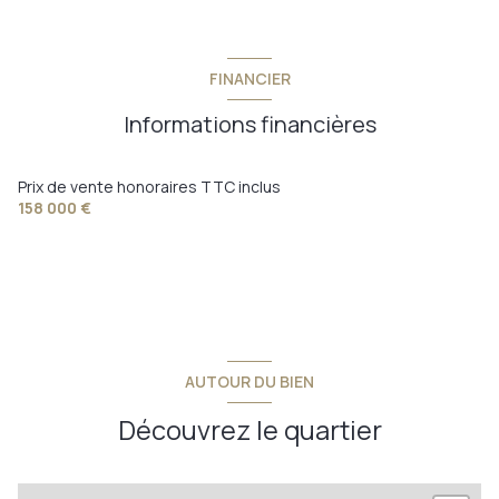
FINANCIER
Informations financières
Prix de vente honoraires TTC inclus
158 000 €
AUTOUR DU BIEN
Découvrez le quartier