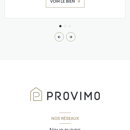
VOIR LE BIEN
NOS RÉSEAUX
Nous suivre