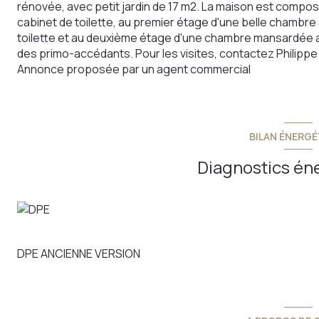
rénovée, avec petit jardin de 17 m2. La maison est compos
cabinet de toilette, au premier étage d'une belle chambre a
toilette et au deuxième étage d'une chambre mansardée av
des primo-accédants. Pour les visites, contactez Philippe
Annonce proposée par un agent commercial
BILAN ÉNERGÉ
Diagnostics én
DPE ANCIENNE VERSION