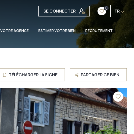
0
SE CONNECTER
FR
 VOTRE AGENCE
ESTIMER VOTRE BIEN
RECRUTEMENT
TÉLÉCHARGER LA FICHE
PARTAGER CE BIEN