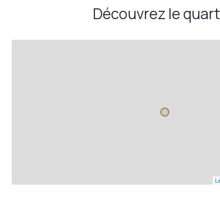
Découvrez le quart
Le