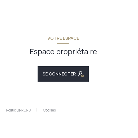
VOTRE ESPACE
Espace propriétaire
SE CONNECTER
Politique RGPD
Cookies