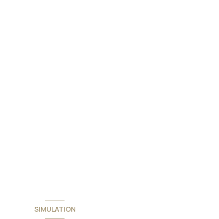
SIMULATION