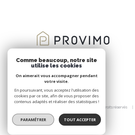
Comme beaucoup, notre site
utilise les cookies
On aimerait vous accompagner pendant
votre visite.
En poursuivant, vous acceptez l'utilisation des
cookies par ce site, afin de vous proposer des
contenus adaptés et réaliser des statistiques !
© 2026 | Tous droits réservés
PARAMÉTRER
TOUT ACCEPTER