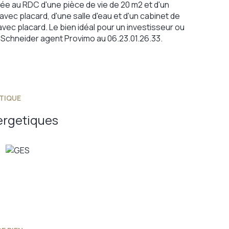
ée au RDC d'une pièce de vie de 20 m2 et d'un
vec placard, d'une salle d'eau et d'un cabinet de
ec placard. Le bien idéal pour un investisseur ou
 Schneider agent Provimo au 06.23.01.26.33.
TIQUE
ergetiques