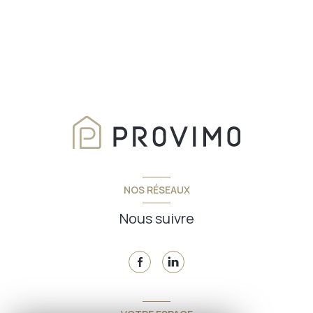
NOS RÉSEAUX
Nous suivre